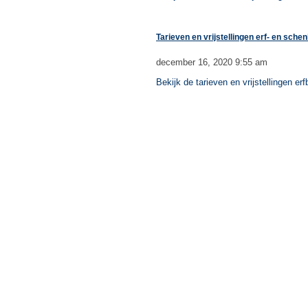
Tarieven en vrijstellingen erf- en sche
december 16, 2020 9:55 am
Bekijk de tarieven en vrijstellingen e