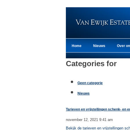
Home
Nieuws
Over o
Categories for
Geen categorie
Nieuws
Tarieven en vrijstellingen schenk- en e
november 12, 2021 9:41 am
Bekijk de tarieven en vrijstellingen sc