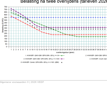
Algemene voorwaarden © | 2026 VEEP