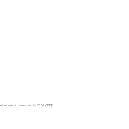
Algemene voorwaarden © | 2026 VEEP