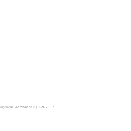
Algemene voorwaarden © | 2026 VEEP